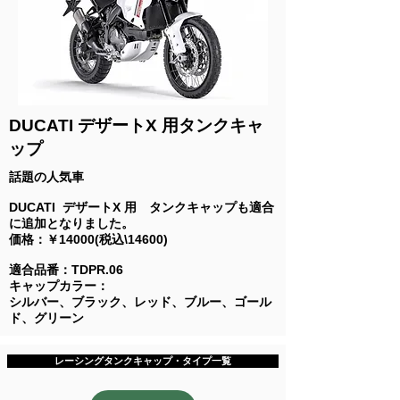
DUCATI デザートX 用タンクキャ
ップ
話題の人気車
DUCATI デザートX 用 タンクキャップも適合
に追加となりました。
​価格：￥14000(税込\14600)
適合品番：TDPR.06
キャップカラー：
シルバー、ブラック、レッド、ブルー、ゴール
ド、グリーン
レーシングタンクキャップ・タイプ一覧