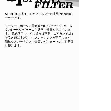
Sprint Filter社は、エアフィルターの世界的な老舗メ
ーカーです。
モータースポーツの最高峰MotoGPやSBKなど、多
くのレーシングチームと共同で開発を進めていま
す。 乾式使用でオイル塗布は不要。エアガンでゴミ
を吹き飛ばすだけで、メンテナンスが完了します。
簡単なメンテナンスで最高のパフォーマンスを発揮
し続けます。