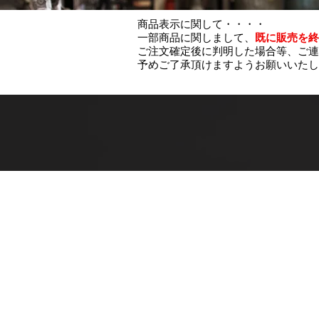
商品表示に関して・・・・
一部商品に関しまして、
既に販売を終
ご注文確定後に判明した場合等、ご連
予めご了承頂けますようお願いいたし