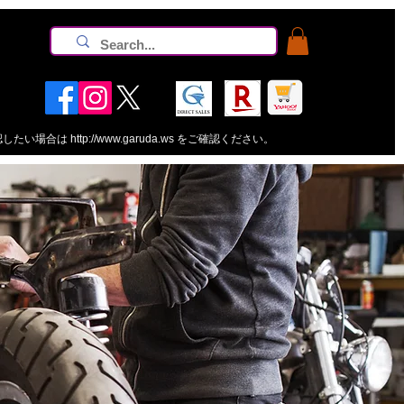
認したい場合は
http://www.garuda.ws
をご確認ください。