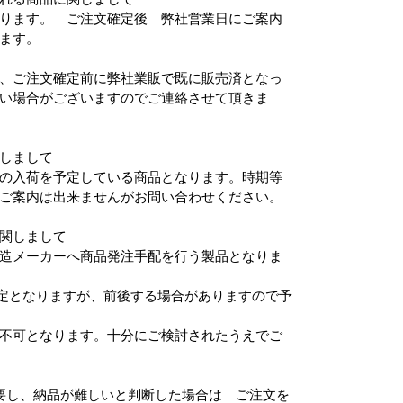
ります。 ご注文確定後 弊社営業日にご案内
ます。
、ご注文確定前に弊社業販で既に販売済となっ
い場合がございますのでご連絡させて頂きま
しまして
の入荷を予定している商品となります。時期等
ご案内は出来ませんがお問い合わせください。
関しまして
造メーカーへ商品発注手配を行う製品となりま
る予定となりますが、前後する場合がありますので予
不可となります。十分にご検討されたうえでご
要し、納品が難しいと判断した場合は ご注文を