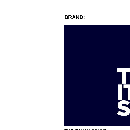
BRAND: