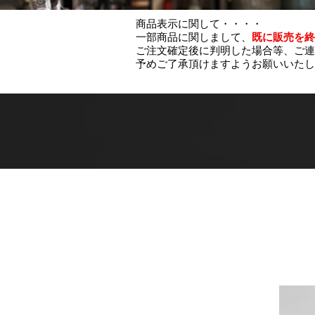
商品表示に関して・・・・
一部商品に関しまして、
既に販売を終
ご注文確定後に判明した場合等、ご連
予めご了承頂けますようお願いいたし