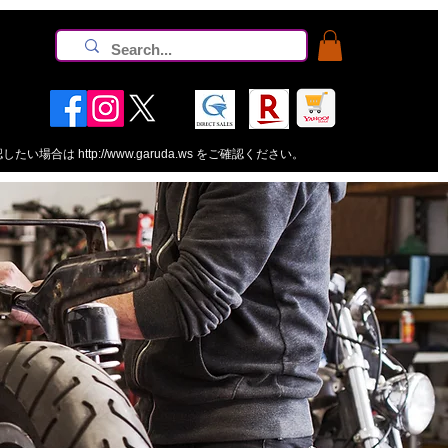
認したい場合は
http://www.garuda.ws
をご確認ください。