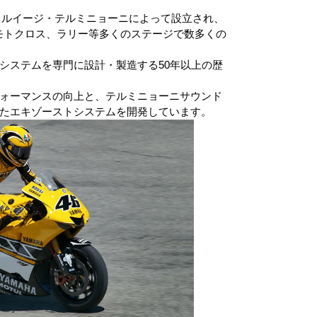
969年に ルイージ・テルミニョーニによって設立され、
ほか、モトクロス、ラリー等多くのステージで数多くの
システムを専門に設計・製造する50年以上の歴
ォーマンスの向上と、テルミニョーニサウンド
たエキゾーストシステムを開発しています。