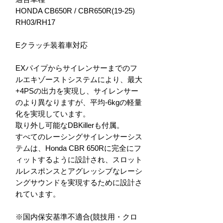
HONDA CB650R / CBR650R(19-25)
RH03/RH17
Eクラッチ装着車対応
EXパイプからサイレンサーまでのフ
ルエキゾーストシステムにより、最大
+4PSの出力を実現し、サイレンサー
のより異なりますが、平均-6kgの軽量
化を実現しています。
取り外し可能なDBKillerも付属。
すべてのレーシングサイレンサーシス
テムは、Honda CBR 650Rに完全にフ
ィットするように設計され、スロット
ルレスポンスとアグレッシブなレーシ
ングサウンドを実現するために設計さ
れています。
※国内保安基準不適合(競技用・クロ