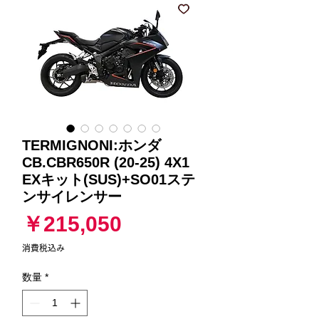
TERMIGNONI:ホンダ
CB.CBR650R (20-25) 4X1
EXキット(SUS)+SO01ステ
ンサイレンサー
価
￥215,050
格
消費税込み
数量
*