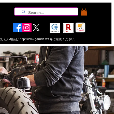
認したい場合は
http://www.garuda.ws
をご確認ください。