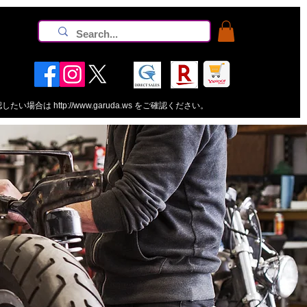
認したい場合は
http://www.garuda.ws
をご確認ください。