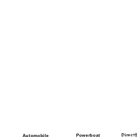
Direct
Powerboat
Automobile