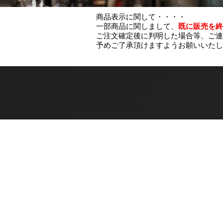
商品表示に関して・・・・
一部商品に関しまして、
既に販売を終
ご注文確定後に判明した場合等、ご連
予めご了承頂けますようお願いいたし