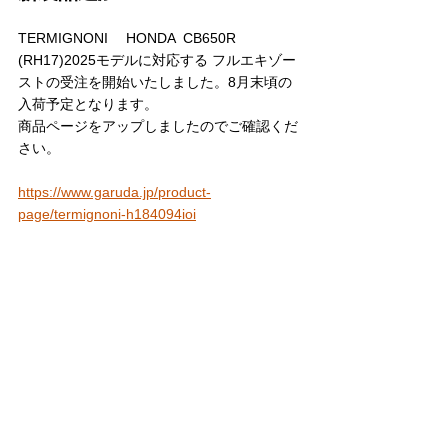
TERMIGNONI 　HONDA  CB650R 
(RH17)2025モデルに対応する フルエキゾー
ストの受注を開始いたしました。8月末頃の
入荷予定となります。
商品ページをアップしましたのでご確認くだ
さい。
https://www.garuda.jp/product-
page/termignoni-h184094ioi