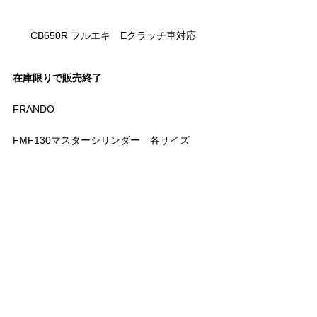
CB650R フルエキ　Eクラッチ車対応
在庫限りで販売終了
FRANDO
FMF130マスターシリンダー　各サイズ