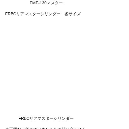
FMF-130マスター
FRBCリアマスターシリンダー　各サイズ
FRBCリアマスターシリンダー