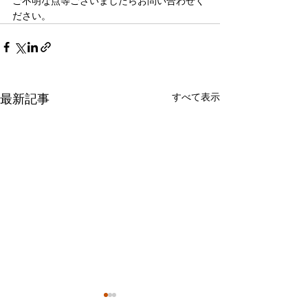
ご不明な点等ございましたらお問い合わせく
ださい。
すべて表示
最新記事