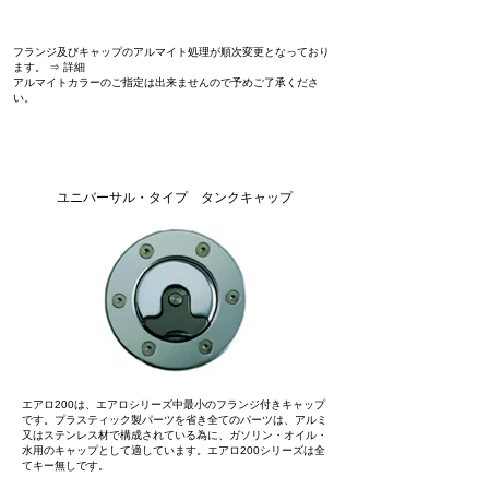
フランジ及びキャップのアルマイト処理が順次変更となっており
ます。 ⇒
詳細
アルマイトカラーのご指定は出来ませんので予めご了承くださ
い。
AERO 200
ユニバーサル・タイプ タンクキャップ
エアロ200は、エアロシリーズ中最小のフランジ付きキャップ
です。プラスティック製パーツを省き全てのパーツは、アルミ
又はステンレス材で構成されている為に、ガソリン・オイル・
水用のキャップとして適しています。エアロ200シリーズは全
てキー無しです。