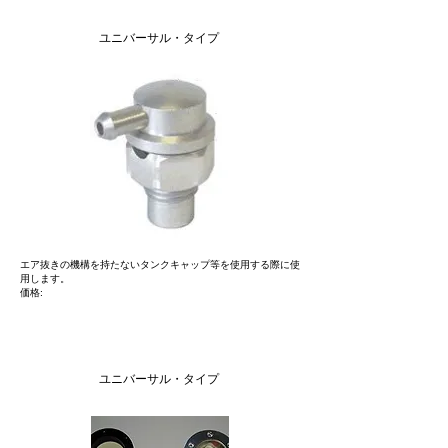
Tank Vent Valves
ユニバーサル・タイプ
エア抜きの機構を持たないタンクキャップ等を使用する際に使
用します。
価格:
車種別専用タイプ
ユニバーサル・タイプ