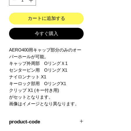
カートに追加する
今すぐ購入
AERO400用キャップ部分のみのオー
バーホールが可能。

キャップ外周部　OリングＸ1

センターピン用　Oリング X1

ナイロンナット X1

キーロック部用　OリングX1

クリップ X1 (キー付き用)

がセットとなります。

画像はイメージとなり異なります。
product-code