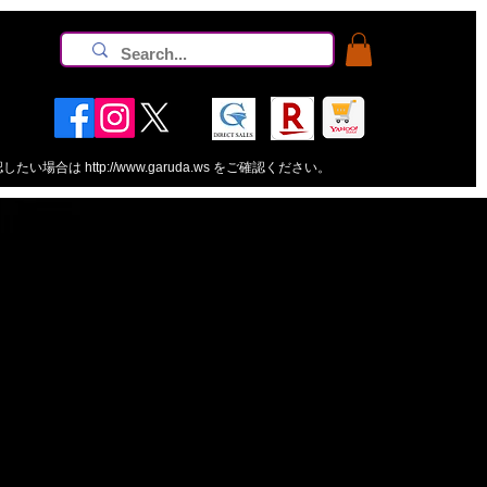
認したい場合は
http://www.garuda.ws
をご確認ください。