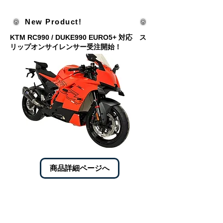
New Product!
KTM RC990 / DUKE990 EURO5+ 対応 ス
リップオンサイレンサー受注開始！
商品詳細ページへ