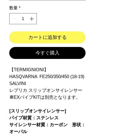
数量
*
カートに追加する
今すぐ購入
【TERMIGNIONI】
HASQVARNA FE250/350/450 (18-19)
SALVINI
レプリカ スリップオンサイレンサー
※
EXパイプKITは別売となります。
[スリップオンサイレンサー]
パイプ材質：ステンレス
サイレンサー材質：カーボン 形状：
オーバル