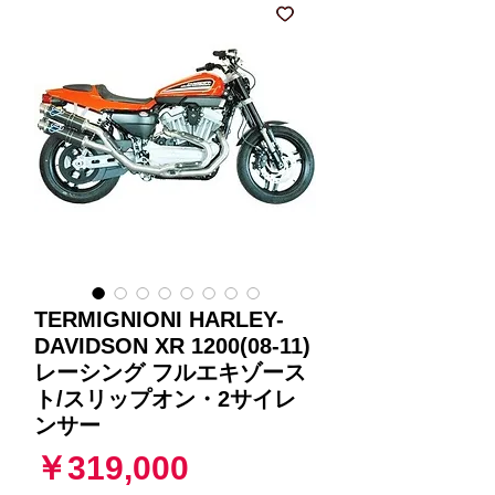
TERMIGNIONI HARLEY-
DAVIDSON XR 1200(08-11)
レーシング フルエキゾース
ト/スリップオン・2サイレ
ンサー
価
￥319,000