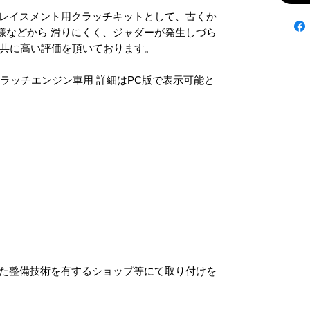
プ様などから 滑りにくく、ジャダーが発生しづら
共に高い評価を頂いております。
