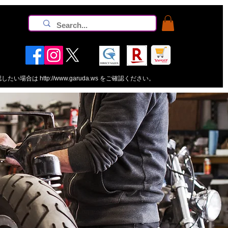
認したい場合は
http://www.garuda.ws
をご確認ください。