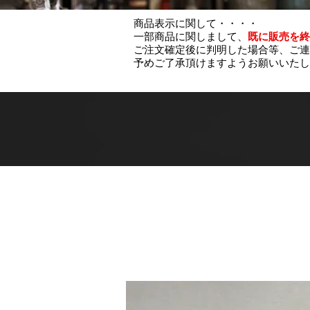
商品表示に関して・・・・
一部商品に関しまして、
既に販売を終
ご注文確定後に判明した場合等、ご連
予めご了承頂けますようお願いいたし