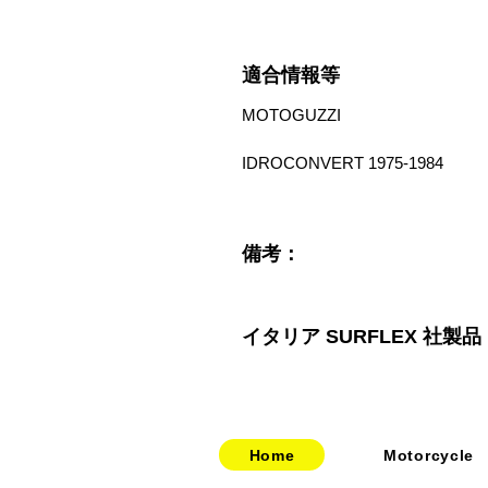
適合情報等
MOTOGUZZI
IDROCONVERT 1975-1984
備考：
イタリア SURFLEX 社製
Home
Motorcycle