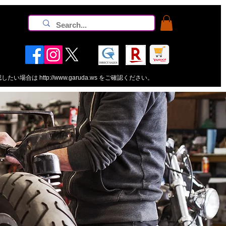
認したい場合は
http://www.garuda.ws
をご確認ください。