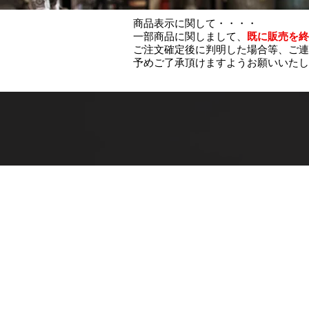
商品表示に関して・・・・
一部商品に関しまして、
既に販売を終
ご注文確定後に判明した場合等、ご連
予めご了承頂けますようお願いいたし