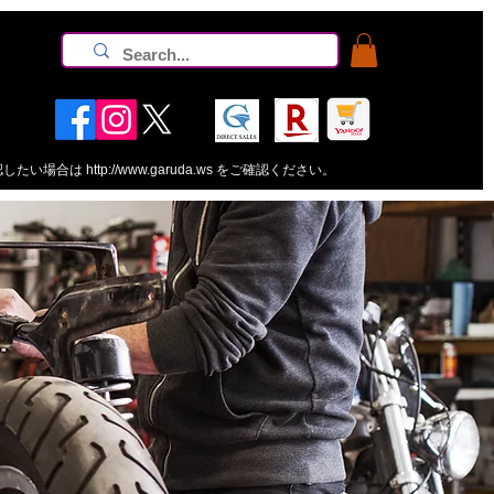
認したい場合は
http://www.garuda.ws
をご確認ください。