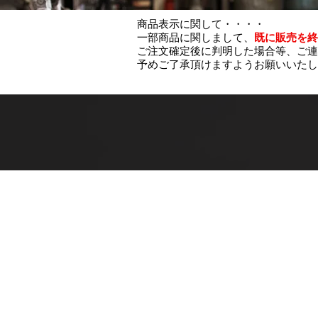
商品表示に関して・・・・
一部商品に関しまして、
既に販売を終
ご注文確定後に判明した場合等、ご連
予めご了承頂けますようお願いいたし