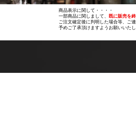
商品表示に関して・・・・
一部商品に関しまして、
既に販売を終
ご注文確定後に判明した場合等、ご連
予めご了承頂けますようお願いいたし