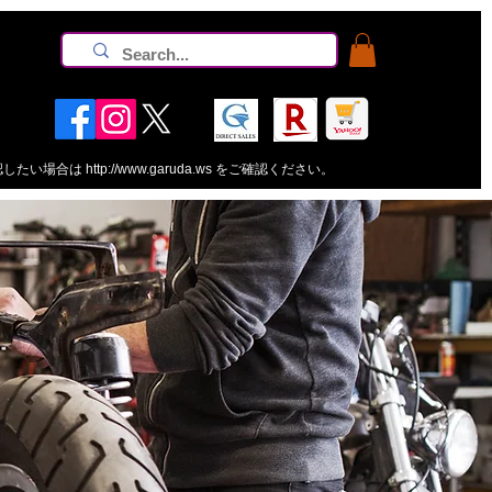
認したい場合は
http://www.garuda.ws
をご確認ください。