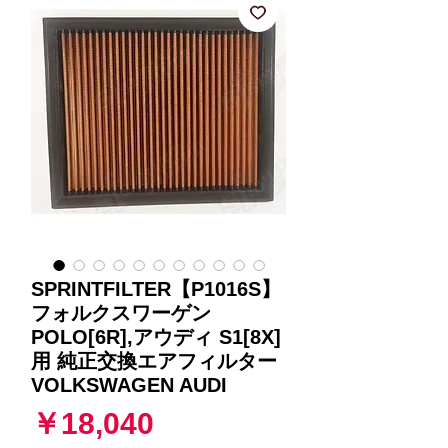
SPRINTFILTER【P1016S】
フォルクスワーゲン
POLO[6R],アウディ S1[8X]
用 純正交換エアフィルター
VOLKSWAGEN AUDI
価
￥18,040