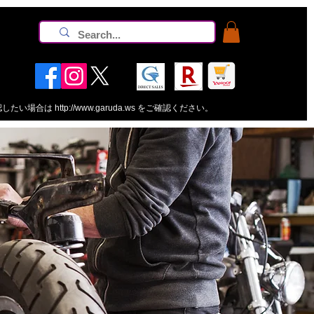
認したい場合は
http://www.garuda.ws
をご確認ください。