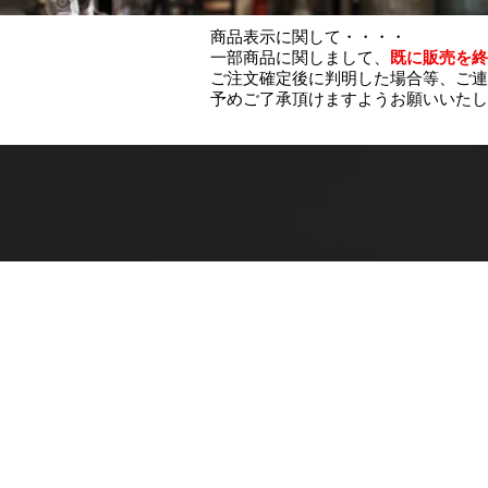
商品表示に関して・・・・
一部商品に関しまして、
既に販売を終
ご注文確定後に判明した場合等、ご連
予めご了承頂けますようお願いいたし