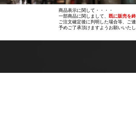
商品表示に関して・・・・
一部商品に関しまして、
既に販売を終
ご注文確定後に判明した場合等、ご連
予めご了承頂けますようお願いいたし