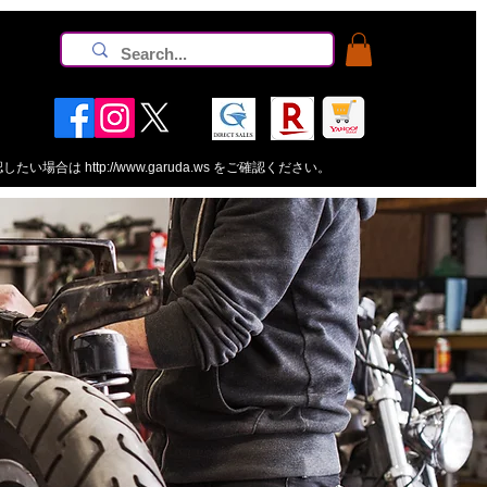
認したい場合は
http://www.garuda.ws
をご確認ください。