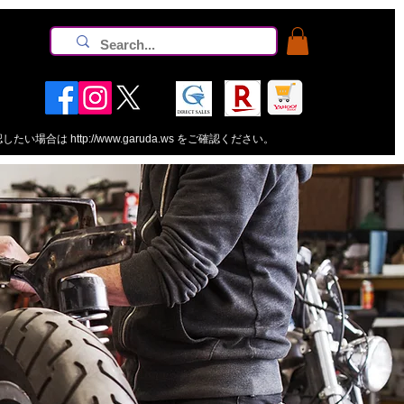
認したい場合は
http://www.garuda.ws
をご確認ください。