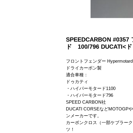
SPEEDCARBON #0
ド 100/796 DUCATI
フロントフェンダー Hypermotard

ドライカーボン製

適合車種：

ドゥカティ

・ハイパーモタード1100

・ハイパーモタード796

SPEED CARBON社

DUCATI CORSEなどMOT
ンメーカーです。

カーボンクロス（一部ケブラーク
ツ！
