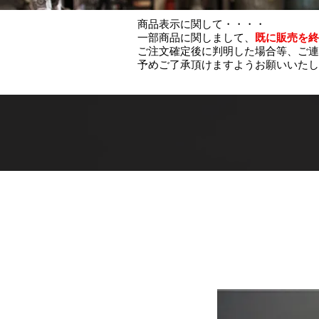
商品表示に関して・・・・
一部商品に関しまして、
既に販売を終
ご注文確定後に判明した場合等、ご連
予めご了承頂けますようお願いいたし