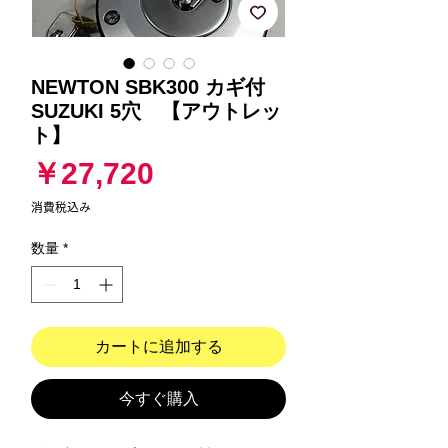
NEWTON SBK300 カギ付
SUZUKI 5穴 【アウトレッ
ト】
価
￥27,720
格
消費税込み
数量
*
カートに追加する
今すぐ購入