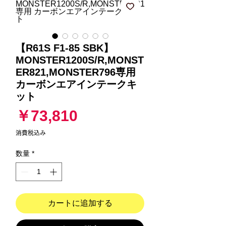
【R61S F1-85 SBK】
MONSTER1200S/R,MONST
ER821,MONSTER796専用
カーボンエアインテークキ
ット
価
￥73,810
格
消費税込み
数量
*
カートに追加する