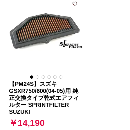
【PM24S】スズキ
GSXR750/600(04-05)用 純
正交換タイプ乾式エアフィ
ルター SPRINTFILTER
SUZUKI
価
￥14,190