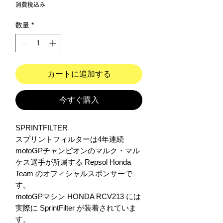
格
消費税込み
数量
*
カートに追加する
今すぐ購入
SPRINTFILTER

スプリントフィルターは4年連続 
motoGPチャンピオンのマルク・マル
ケス選手が所属する Repsol Honda 
Team のオフィシャルスポンサーで
す。

motoGPマシン HONDA RCV213 には
実際に SprintFilter が装着されていま
す。
