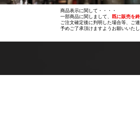
商品表示に関して・・・・
一部商品に関しまして、
既に販売を終
ご注文確定後に判明した場合等、ご連
予めご了承頂けますようお願いいたし