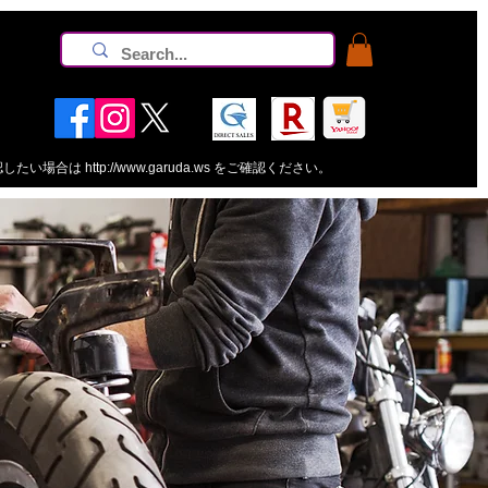
認したい場合は
http://www.garuda.ws
をご確認ください。