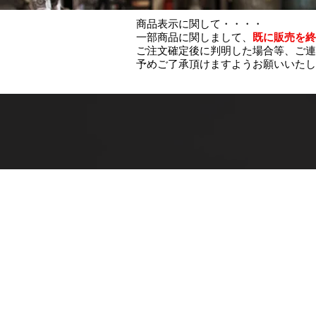
商品表示に関して・・・・
一部商品に関しまして、
既に販売を終
ご注文確定後に判明した場合等、ご連
予めご了承頂けますようお願いいたし