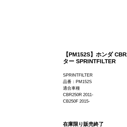
【PM152S】ホンダ CB
ター SPRINTFILTER
SPRINTFILTER

品番：PM152S

適合車種

CBR250R 2011-

CB250F 2015-
在庫限り販売終了