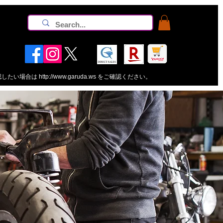
認したい場合は
http://www.garuda.ws
をご確認ください。