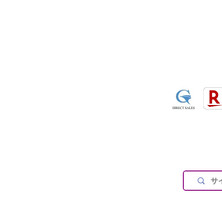
営業時間：午前9：3
休業日：土日祝祭