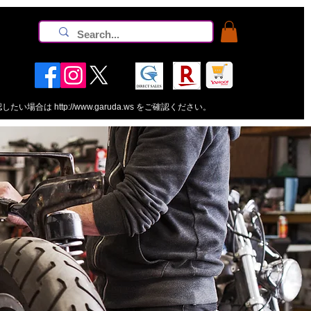
認したい場合は
http://www.garuda.ws
をご確認ください。