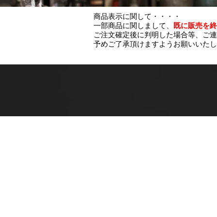
商品表示に関して・・・・
一部商品に関しまして、
既に販売を終
ご注文確定後に判明した場合等、ご連
予めご了承頂けますようお願いいたし