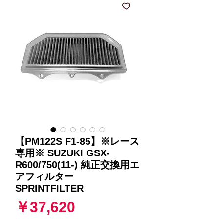
【PM122S F1-85】※レース
専用※ SUZUKI GSX-
R600/750(11-) 純正交換用エ
アフィルター
SPRINTFILTER
価
￥37,620