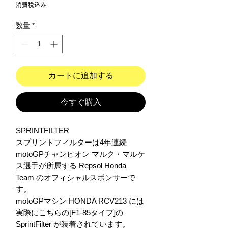
格
消費税込み
数量
*
カートに追加する
今すぐ購入
SPRINTFILTER

スプリントフィルターは4年連続 
motoGPチャンピオン マルク・マルケ
ス選手が所属する Repsol Honda 
Team のオフィシャルスポンサーで
す。

motoGPマシン HONDA RCV213 には 
実際にこちらの[F1-85タイプ]の
SprintFilter が装着されています。　
