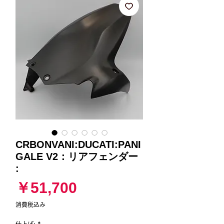
CRBONVANI:DUCATI:PANI
GALE V2：リアフェンダー
:
価
￥51,700
格
消費税込み