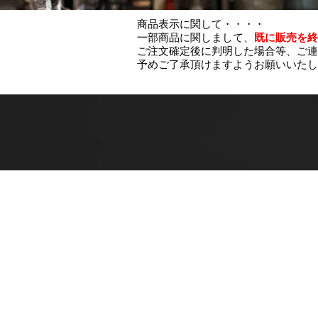
商品表示に関して・・・・
一部商品に関しまして、
既に販売を終
ご注文確定後に判明した場合等、ご連
予めご了承頂けますようお願いいたし