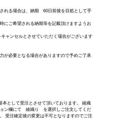
される場合は、納期 60日前後を目処として手
時にご希望される納期等を記載頂けますようお
をキャンセルとさせていただく場合がございます
力が必要となる場合がありますので予めご了承
を基本として受注とさせて頂いております。 綾織
ョン欄にて 綾織り を選択しご注文してくだ
。 受注確定後の変更は不可となりますのでご注