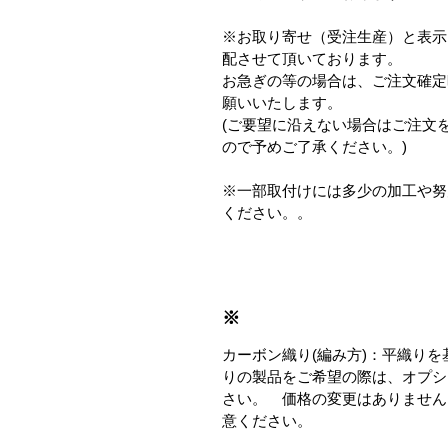
※お取り寄せ（受注生産）と表示
配させて頂いております。
お急ぎの等の場合は、ご注文確定
願いいたします。
(ご要望に沿えない場合はご注文
ので予めご了承ください。)
※一部取付けには多少の加工や努
ください。。
※
カーボン織り(編み方)：平織り
りの製品をご希望の際は、オプシ
さい。 価格の変更はありません
意ください。