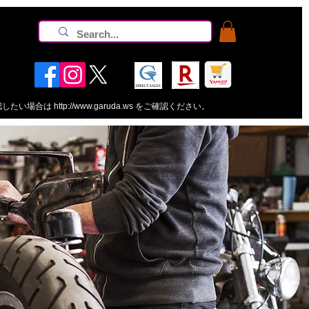
認したい場合は
http://www.garuda.ws
をご確認ください。