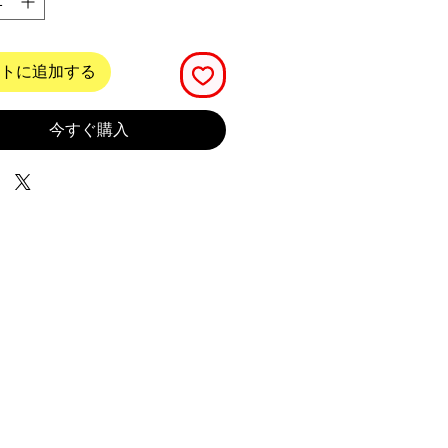
トに追加する
今すぐ購入