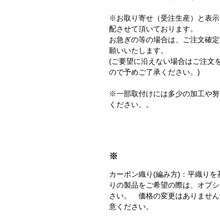
※お取り寄せ（受注生産）と表示
配させて頂いております。
お急ぎの等の場合は、ご注文確定
願いいたします。
(ご要望に沿えない場合はご注文
ので予めご了承ください。)
※一部取付けには多少の加工や努
ください。。
※
カーボン織り(編み方)：平織り
りの製品をご希望の際は、オプシ
さい。 価格の変更はありません
意ください。