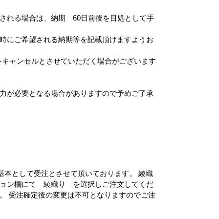
される場合は、納期 60日前後を目処として手
時にご希望される納期等を記載頂けますようお
をキャンセルとさせていただく場合がございます
力が必要となる場合がありますので予めご了承
を基本として受注とさせて頂いております。 綾織
ョン欄にて 綾織り を選択しご注文してくだ
。 受注確定後の変更は不可となりますのでご注