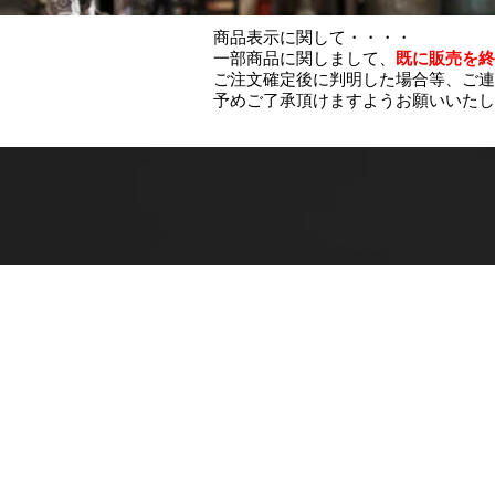
商品表示に関して・・・・
一部商品に関しまして、
既に販売を終
ご注文確定後に判明した場合等、ご連
予めご了承頂けますようお願いいたし