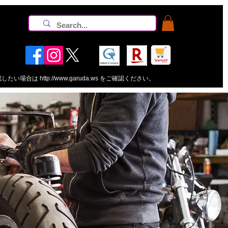
認したい場合は
http://www.garuda.ws
をご確認ください。