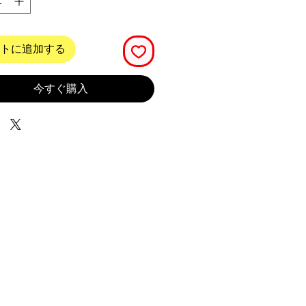
トに追加する
今すぐ購入