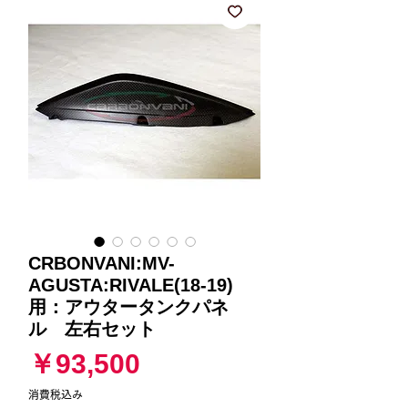
CRBONVANI:MV-
AGUSTA:RIVALE(18-19)
用：アウタータンクパネ
ル 左右セット
価
￥93,500
格
消費税込み