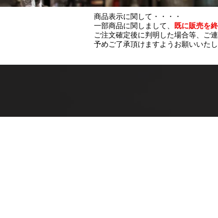
商品表示に関して・・・・
一部商品に関しまして、
既に販売を終
ご注文確定後に判明した場合等、ご連
予めご了承頂けますようお願いいたし