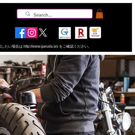
認したい場合は
http://www.garuda.ws
をご確認ください。