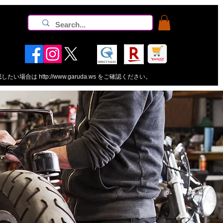
認したい場合は
http://www.garuda.ws
をご確認ください。