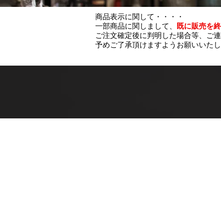
商品表示に関して・・・・
一部商品に関しまして、
既に販売を終
ご注文確定後に判明した場合等、ご連
予めご了承頂けますようお願いいたし