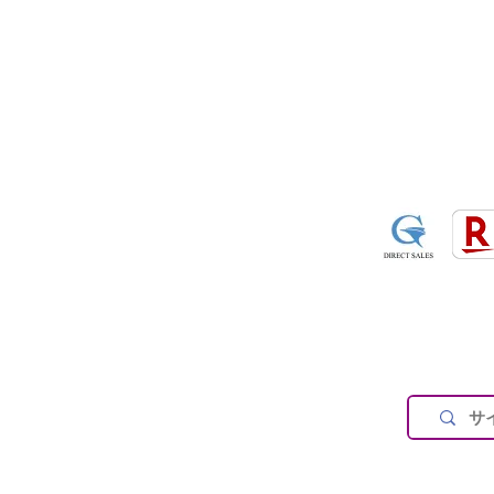
営業時間：午前9：3
休業日：土日祝祭