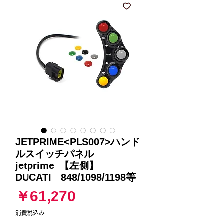
JETPRIME<PLS007>ハンド
ルスイッチパネル
jetprime_【左側】
DUCATI 848/1098/1198等
価
￥61,270
格
消費税込み