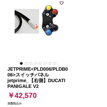
JETPRIME<PLD006/PLDB0
06>スイッチパネル
jetprime_【右側】DUCATI
PANIGALE V2
価
￥42,570
格
消費税込み