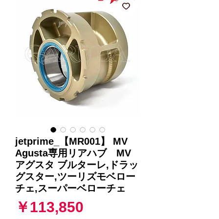
jetprime_【MR001】 MV
Agusta専用リアハブ MV
アグスタ ブルターレ,ドラッ
グスター,ツーリズモベロー
チェ,スーパーベローチェ
価
￥113,850