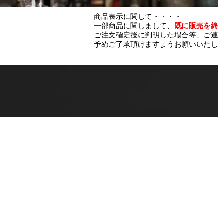
商品表示に関して・・・・
一部商品に関しまして、
既に販売を終
ご注文確定後に判明した場合等、ご連
予めご了承頂けますようお願いいたし