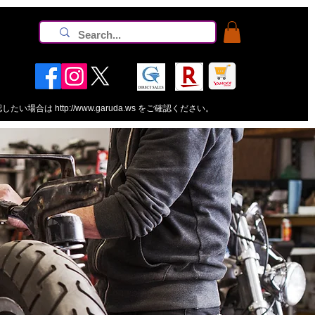
認したい場合は
http://www.garuda.ws
をご確認ください。