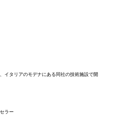
、イタリアのモデナにある同社の技術施設で開
セラー