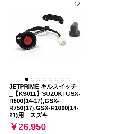
JETPRIME キルスイッチ
_【KS011】SUZUKI GSX-
R600(14-17),GSX-
R750(17),GSX-R1000(14-
21)用 スズキ
価
￥26,950