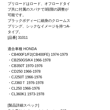
プリロードはロード、オフロードタイ
プ共に付属のスパナで3段階の調整が
可能です。
ブラックボディーに細身のクロームス
プリング、シックなイメージを持つA-
タイプ。
[品番] 31011
適合車種 HONDA
・CB400F1/F2(CB400FE) 1974-1979
・CB250G5/K4 1966-1978
・CB350T 1970-1976
・CD250 1966-1978
・CJ250T 1966-1976
・CJ360Ｔ 1976-1978
・CL250 1966-1976
・CL360K1 1973-1978
[製品詳細スペック]