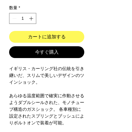
数量
*
カートに追加する
今すぐ購入
イギリス・カーリング社の伝統を引き
継いだ、スリムで美しいデザインのツ
インショック。
あらゆる温度範囲で確実に作動させる
ようダブルシールされた、モノチュー
ブ構造のガスショック。 各車種別に
設定されたスプリングとブッシュによ
りボルトオンで装着が可能。