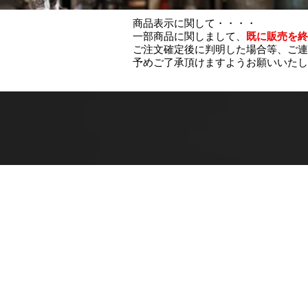
商品表示に関して・・・・
一部商品に関しまして、
既に販売を終
ご注文確定後に判明した場合等、ご連
予めご了承頂けますようお願いいたし