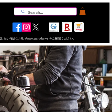
認したい場合は
http://www.garuda.ws
をご確認ください。