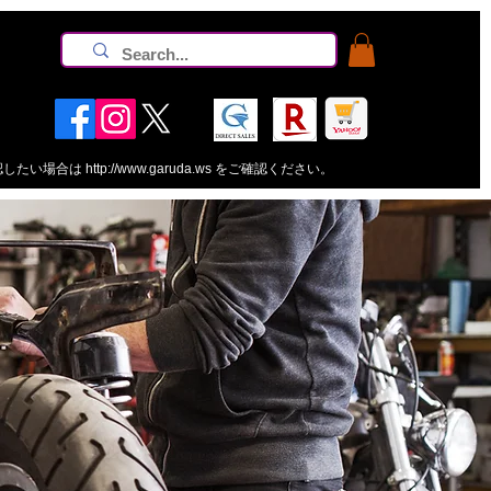
認したい場合は
http://www.garuda.ws
をご確認ください。