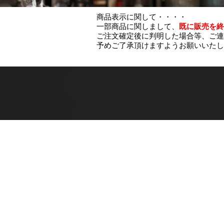
商品表示に関して・・・・
一部商品に関しまして、
既に販売を終
ご注文確定後に判明した場合等、ご連
予めご了承頂けますようお願いいたし