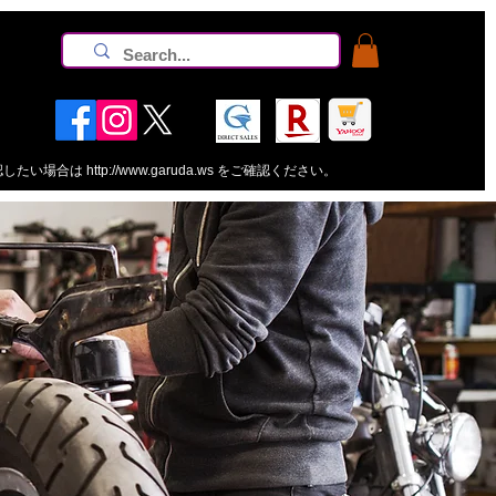
認したい場合は
http://www.garuda.ws
をご確認ください。