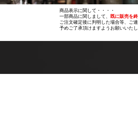
商品表示に関して・・・・
一部商品に関しまして、
既に販売を終
ご注文確定後に判明した場合等、ご連
予めご了承頂けますようお願いいたし