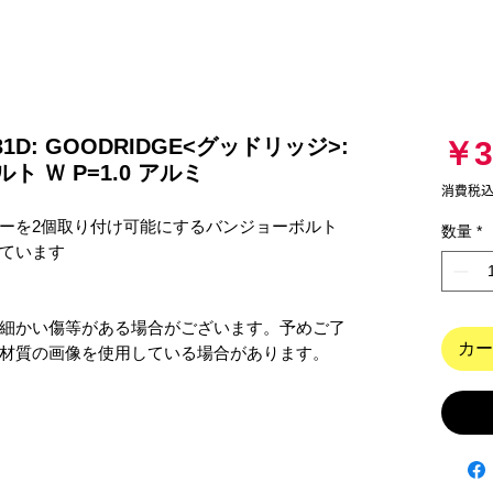
331D: GOODRIDGE<グッドリッジ>:
￥3
 Ｗ P=1.0 アルミ
消費税
ーを2個取り付け可能にするバンジョーボルト
数量
*
ています

細かい傷等がある場合がございます。予めご了
カー
材質の画像を使用している場合があります。