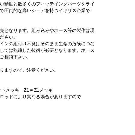
い精度と数多くのフィッテイングパーツをライ
で圧倒的な高いシェアを持つイギリス企業で
売となります。組み込みやホース等の製作は現
ださい。
インの組付け不良はそのまま生命の危険につな
しては熟練した技術が必要となります。ホース
ご相談下さい。
りますのでご注意ください。
メッキ Z1 = Z1メッキ
ロッドにより異なる場合がありますので