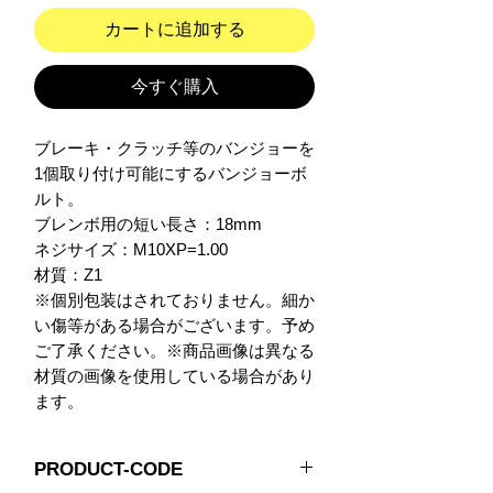
カートに追加する
今すぐ購入
ブレーキ・クラッチ等のバンジョーを
1個取り付け可能にするバンジョーボ
ルト。

ブレンボ用の短い長さ：18mm

ネジサイズ：M10XP=1.00

材質：Z1

※個別包装はされておりません。細か
い傷等がある場合がございます。予め
ご了承ください。※商品画像は異なる
材質の画像を使用している場合があり
ます。
PRODUCT-CODE