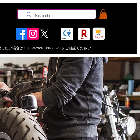
認したい場合は
http://www.garuda.ws
をご確認ください。