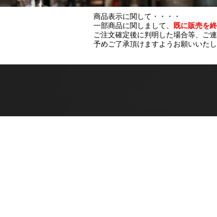
商品表示に関して・・・・
一部商品に関しまして、
既に販売を終
ご注文確定後に判明した場合等、ご連
予めご了承頂けますようお願いいたし