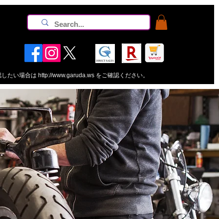
認したい場合は
http://www.garuda.ws
をご確認ください。