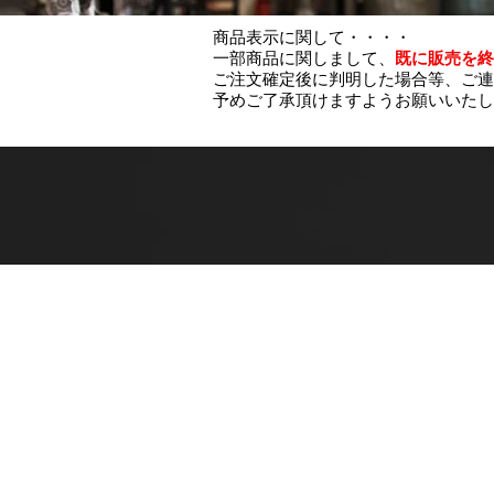
商品表示に関して・・・・
一部商品に関しまして、
既に販売を終
ご注文確定後に判明した場合等、ご連
予めご了承頂けますようお願いいたし