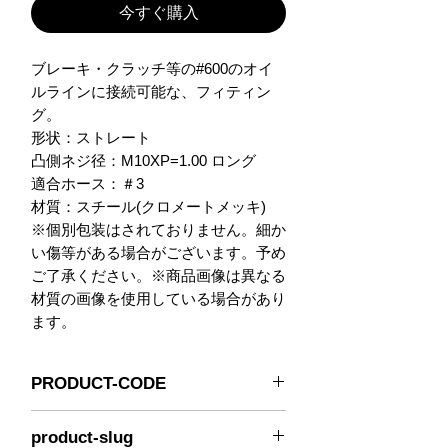
今すぐ購入
ブレーキ・クラッチ等の#600のオイ
ルラインに接続可能な、フィティン
グ。

形状：ストレート

凸側ネジ径：M10XP=1.00 ロング

適合ホース：＃3

材質：スチール(クロメートメッキ)

※個別包装はされておりません。細か
い傷等がある場合がございます。予め
ご了承ください。※商品画像は異なる
材質の画像を使用している場合があり
ます。
PRODUCT-CODE
446-31P
product-slug