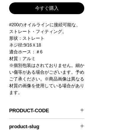
今すぐ購入
#200のオイルラインに接続可能な、
ストレート・フィティング。

形状：ストレート

ネジ径:9/16Ｘ18

適合ホース：＃6

材質：アルミ

※個別包装はされておりません。細か
い傷等がある場合がございます。予め
ご了承ください。※商品画像は異なる
材質の画像を使用している場合があり
ます。
PRODUCT-CODE
236-0106
product-slug